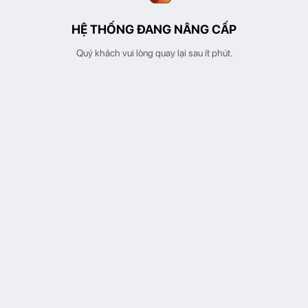
HỆ THỐNG ĐANG NÂNG CẤP
Quý khách vui lòng quay lại sau ít phút.